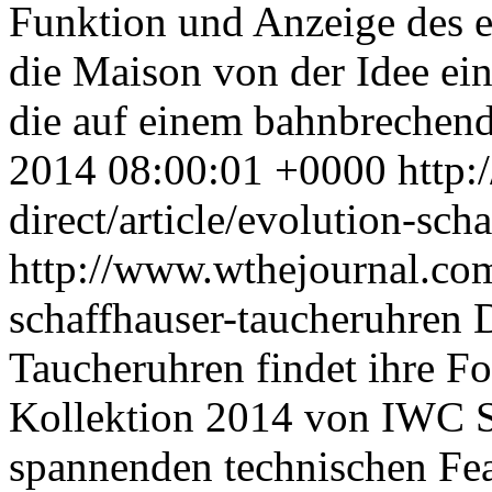
Funktion und Anzeige des e
die Maison von der Idee ein
die auf einem bahnbrechend
2014 08:00:01 +0000
http:
direct/article/evolution-sch
http://www.wthejournal.com/
schaffhauser-taucheruhren
Taucheruhren findet ihre Fo
Kollektion 2014 von IWC S
spannenden technischen Fe