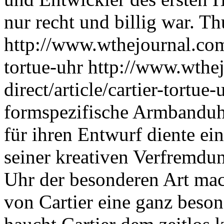
nur recht und billig war.
Th
http://www.wthejournal.com/d
tortue-uhr
http://www.wthej
direct/article/cartier-tortue
formspezifische Armbanduhr 
für ihren Entwurf diente ei
seiner kreativen Verfremdu
Uhr der besonderen Art mac
von Cartier eine ganz beson