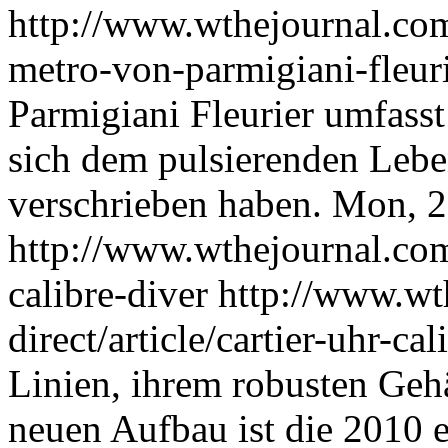
http://www.wthejournal.com/
metro-von-parmigiani-fleur
Parmigiani Fleurier umfass
sich dem pulsierenden Leb
verschrieben haben.
Mon, 2
http://www.wthejournal.com/
calibre-diver
http://www.wt
direct/article/cartier-uhr-ca
Linien, ihrem robusten Ge
neuen Aufbau ist die 2010 e