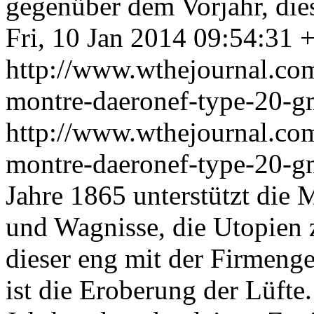
gegenüber dem Vorjahr, die
Fri, 10 Jan 2014 09:54:31 
http://www.wthejournal.com/
montre-daeronef-type-20-g
http://www.wthejournal.com/
montre-daeronef-type-20-
Jahre 1865 unterstützt die
und Wagnisse, die Utopien 
dieser eng mit der Firmeng
ist die Eroberung der Lüfte.