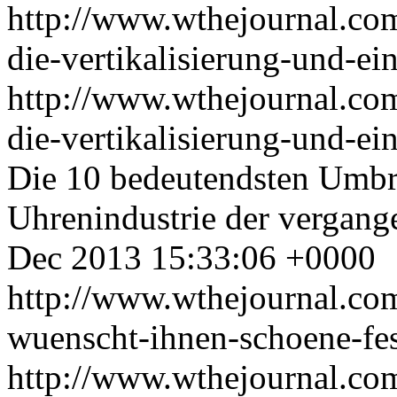
http://www.wthejournal.co
die-vertikalisierung-und-ei
http://www.wthejournal.co
die-vertikalisierung-und-ei
Die 10 bedeutendsten Umbr
Uhrenindustrie der vergang
Dec 2013 15:33:06 +0000
http://www.wthejournal.co
wuenscht-ihnen-schoene-fes
http://www.wthejournal.co