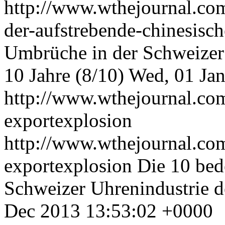
http://www.wthejournal.co
der-aufstrebende-chinesisc
Umbrüche in der Schweizer
10 Jahre (8/10)
Wed, 01 Ja
http://www.wthejournal.co
exportexplosion
http://www.wthejournal.co
exportexplosion
Die 10 bed
Schweizer Uhrenindustrie d
Dec 2013 13:53:02 +0000