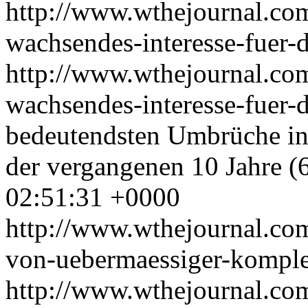
http://www.wthejournal.co
wachsendes-interesse-fuer-
http://www.wthejournal.co
wachsendes-interesse-fuer
bedeutendsten Umbrüche in
der vergangenen 10 Jahre (
02:51:31 +0000
http://www.wthejournal.co
von-uebermaessiger-komplex
http://www.wthejournal.co