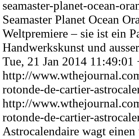
seamaster-planet-ocean-or
Seamaster Planet Ocean Ora
Weltpremiere – sie ist ein P
Handwerkskunst und ausser
Tue, 21 Jan 2014 11:49:01
http://www.wthejournal.com/
rotonde-de-cartier-astrocale
http://www.wthejournal.com/
rotonde-de-cartier-astrocal
Astrocalendaire wagt einen