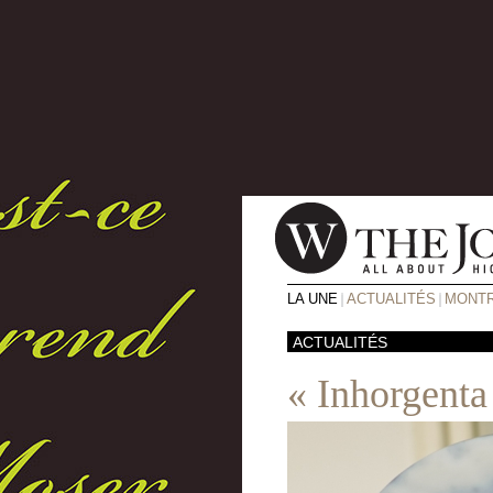
LA UNE
ACTUALITÉS
MONTR
ACTUALITÉS
« Inhorgenta