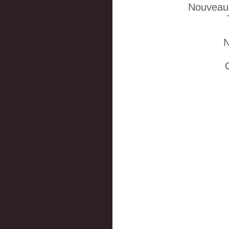
Nouveau 
N