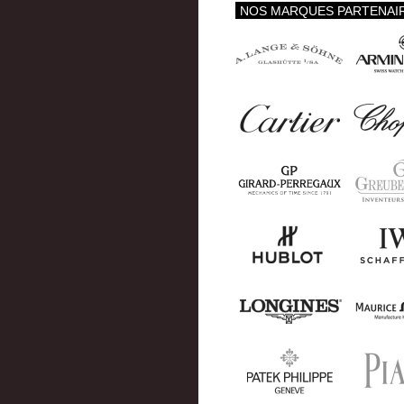
NOS MARQUES PARTENAI