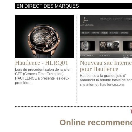
EN DIRECT DES MARQUES
Hautlence - HLRQ01
Nouveau site Interne
pour Hautlence
Lors du précédent salon de janvier,
GTE (Geneva Time Exhibition)
Hautlence a la grande joie d’
HAUTLENCE a présenté les deux
annoncer la refonte totale de so
premiers…
site internet, hautlence.com.
Online recommen