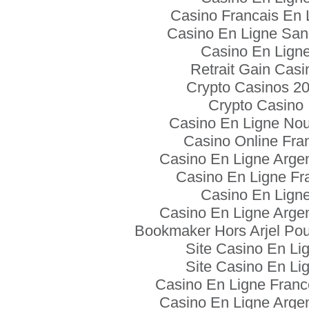
Casino Francais En 
Casino En Ligne San
Casino En Lign
Retrait Gain Casi
Crypto Casinos 2
Crypto Casino
Casino En Ligne No
Casino Online Fra
Casino En Ligne Arge
Casino En Ligne Fr
Casino En Lign
Casino En Ligne Arge
Bookmaker Hors Arjel Pou
Site Casino En Li
Site Casino En Li
Casino En Ligne Franc
Casino En Ligne Arge