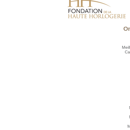
O
Meil
Ca
M