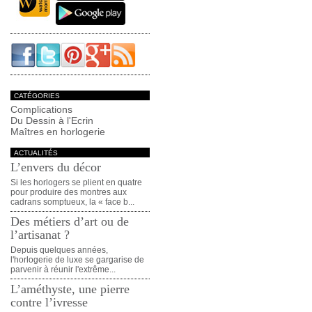
CATÉGORIES
Complications
Du Dessin à l'Ecrin
Maîtres en horlogerie
ACTUALITÉS
L’envers du décor
Si les horlogers se plient en quatre
pour produire des montres aux
cadrans somptueux, la « face b...
Des métiers d’art ou de
l’artisanat ?
Depuis quelques années,
l'horlogerie de luxe se gargarise de
parvenir à réunir l'extrême...
L’améthyste, une pierre
contre l’ivresse