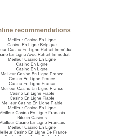
nline recommendations
Meilleur Casino En Ligne
Casino En Ligne Belgique
leur Casino En Ligne Retrait Immédiat
sino En Ligne Avec Retrait Immédiat
Meilleur Casino En Ligne
Casino En Ligne
Casino En Ligne
Meilleur Casino En Ligne France
Casino En Ligne France
Casino En Ligne France
Meilleur Casino En Ligne France
Casino En Ligne Fiable
Casino En Ligne Fiable
Meilleur Casino En Ligne Fiable
Meilleur Casino En Ligne
Meilleur Casino En Ligne Francais
Bitcoin Casinos
Meilleur Casino En Ligne Francais
Meilleur Casino En Ligne
eilleur Casino En Ligne De France