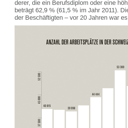
derer, die ein Berufsdiplom oder eine hö
beträgt 62,9 % (61,5 % im Jahr 2011). Die
der Beschäftigten – vor 20 Jahren war es e