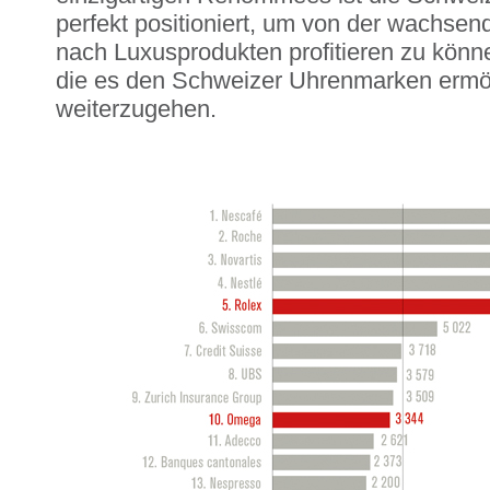
perfekt positioniert, um von der wachse
nach Luxusprodukten profitieren zu könn
die es den Schweizer Uhrenmarken ermög
weiterzugehen.