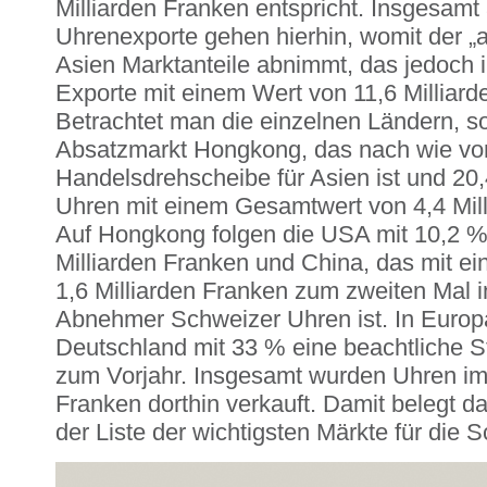
Milliarden Franken entspricht. Insgesam
Uhrenexporte gehen hierhin, womit der „a
Asien Marktanteile abnimmt, das jedoch
Exporte mit einem Wert von 11,6 Milliar
Betrachtet man die einzelnen Ländern, so
Absatzmarkt Hongkong, das nach wie vor
Handelsdrehscheibe für Asien ist und 20
Uhren mit einem Gesamtwert von 4,4 Mill
Auf Hongkong folgen die USA mit 10,2 
Milliarden Franken und China, das mit ei
1,6 Milliarden Franken zum zweiten Mal in
Abnehmer Schweizer Uhren ist. In Europ
Deutschland mit 33 % eine beachtliche S
zum Vorjahr. Insgesamt wurden Uhren im 
Franken dorthin verkauft. Damit belegt da
der Liste der wichtigsten Märkte für die 