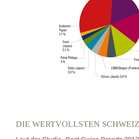
DIE WERTVOLLSTEN SCHWEI