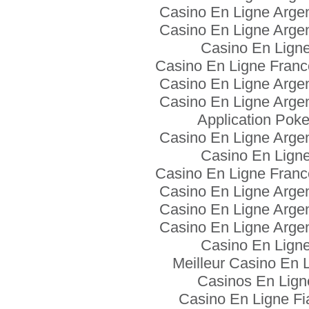
Casino En Ligne Arge
Casino En Ligne Arge
Casino En Lign
Casino En Ligne Franc
Casino En Ligne Arge
Casino En Ligne Arge
Application Poke
Casino En Ligne Arge
Casino En Lign
Casino En Ligne Franc
Casino En Ligne Arge
Casino En Ligne Arge
Casino En Ligne Arge
Casino En Lign
Meilleur Casino En 
Casinos En Lign
Casino En Ligne Fi