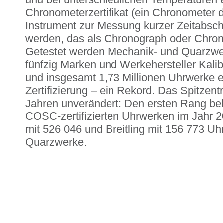
Chronometerzertifikat (ein Chronometer d
Instrument zur Messung kurzer Zeitabsch
werden, das als Chronograph oder Chron
Getestet werden Mechanik- und Quarzwer
fünfzig Marken und Werkehersteller Kali
und insgesamt 1,73 Millionen Uhrwerke e
Zertifizierung – ein Rekord. Das Spitzentr
Jahren unverändert: Den ersten Rang bel
COSC-zertifizierten Uhrwerken im Jahr 
mit 526 046 und Breitling mit 156 773 Uh
Quarzwerke.