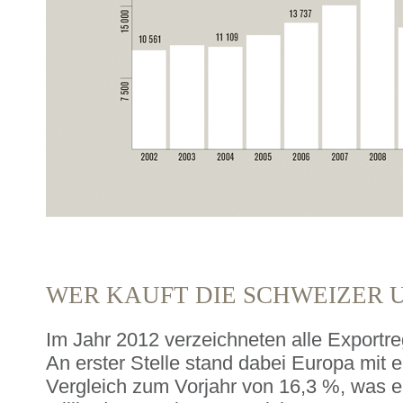
WER KAUFT DIE SCHWEIZER 
Im Jahr 2012 verzeichneten alle Exportre
An erster Stelle stand dabei Europa mit
Vergleich zum Vorjahr von 16,3 %, was 