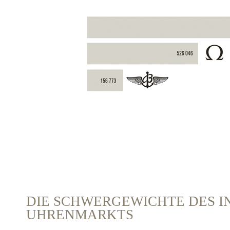
DIE SCHWERGEWICHTE DES 
UHRENMARKTS