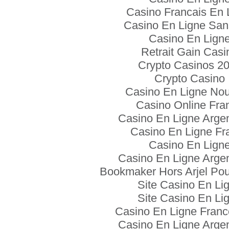
Casino Francais En 
Casino En Ligne San
Casino En Lign
Retrait Gain Casi
Crypto Casinos 2
Crypto Casino
Casino En Ligne No
Casino Online Fra
Casino En Ligne Arge
Casino En Ligne Fr
Casino En Lign
Casino En Ligne Arge
Bookmaker Hors Arjel Pou
Site Casino En Li
Site Casino En Li
Casino En Ligne Franc
Casino En Ligne Arge