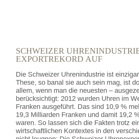
SCHWEIZER UHRENINDUSTRIE
EXPORTREKORD AUF
Die Schweizer Uhrenindustrie ist einzigar
These, so banal sie auch sein mag, ist d
allem, wenn man die neuesten – ausgeze
berücksichtigt: 2012 wurden Uhren im Wer
Franken ausgeführt. Das sind 10,9 % meh
19,3 Milliarden Franken und damit 19,2 
waren. So lassen sich die Fakten trotz e
wirtschaftlichen Kontextes in den versch
nicht leugnen: Die Schweizer Uhrenexpor