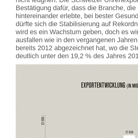
Bestätigung dafür, dass die Branche, die
hintereinander erlebte, bei bester Gesund
dürfte sich die Stabilisierung auf Rekordn
wird es ein Wachstum geben, doch es wir
ausfallen wie in den vergangenen Jahren 
bereits 2012 abgezeichnet hat, wo die St
deutlich unter den 19,2 % des Jahres 201