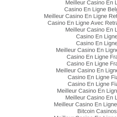
Meilleur Casino En 
Casino En Ligne Bel
Meilleur Casino En Ligne Ret
Casino En Ligne Avec Retra
Meilleur Casino En 
Casino En Lign
Casino En Lign
Meilleur Casino En Lign
Casino En Ligne Fr
Casino En Ligne Fr
Meilleur Casino En Lign
Casino En Ligne Fi
Casino En Ligne Fi
Meilleur Casino En Lign
Meilleur Casino En 
Meilleur Casino En Ligne
Bitcoin Casinos