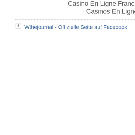
Casino En Ligne Franc
Casinos En Lign
Wthejournal - Offizielle Seite auf Facebook