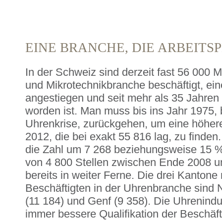
EINE BRANCHE, DIE ARBEITS
In der Schweiz sind derzeit fast 56 000 
und Mikrotechnikbranche beschäftigt, ein
angestiegen und seit mehr als 35 Jahren 
worden ist. Man muss bis ins Jahr 1975,
Uhrenkrise, zurückgehen, um eine höher
2012, die bei exakt 55 816 lag, zu finden.
die Zahl um 7 268 beziehungsweise 15 %
von 4 800 Stellen zwischen Ende 2008 un
bereits in weiter Ferne. Die drei Kantone
Beschäftigten in der Uhrenbranche sind 
(11 184) und Genf (9 358). Die Uhrenindu
immer bessere Qualifikation der Beschäfti