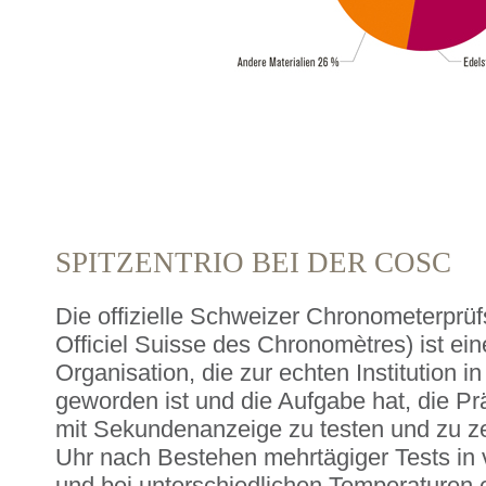
SPITZENTRIO BEI DER COSC
Die offizielle Schweizer Chronometerprü
Officiel Suisse des Chronomètres) ist e
Organisation, die zur echten Institution 
geworden ist und die Aufgabe hat, die P
mit Sekundenanzeige zu testen und zu zert
Uhr nach Bestehen mehrtägiger Tests in
und bei unterschiedlichen Temperaturen