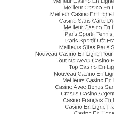
Meilleur Casino En Ligne
Meilleur Casino En 
Meilleur Casino En Ligne
Casino Sans Carte D'i
Meilleur Casino En 
Paris Sportif Tennis
Paris Sportif Ufc Fr
Meilleurs Sites Paris S
Nouveau Casino En Ligne Pour 
Tout Nouveau Casino E
Top Casino En Li
Nouveau Casino En Lign
Meilleurs Casino En 
Casino Avec Bonus Sa
Cresus Casino Argent 
Casino Français En 
Casino En Ligne Fr
Casino En Lign