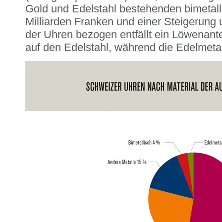
Gold und Edelstahl bestehenden bimetall
Milliarden Franken und einer Steigerung 
der Uhren bezogen entfällt ein Löwenant
auf den Edelstahl, während die Edelmet