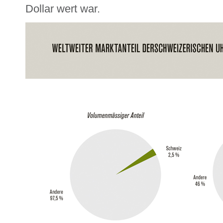
Dollar wert war.