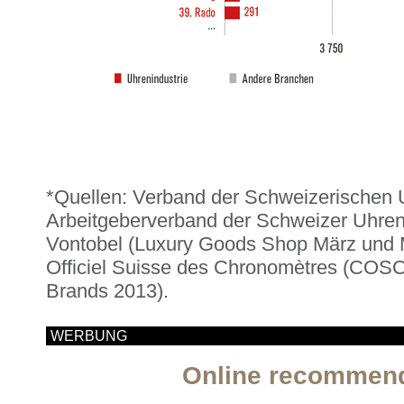
*Quellen: Verband der Schweizerischen U
Arbeitgeberverband der Schweizer Uhren
Vontobel (Luxury Goods Shop März und M
Officiel Suisse des Chronomètres (COSC)
Brands 2013).
WERBUNG
Online recommen