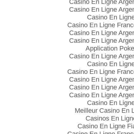
Casino En Ligne Arge
Casino En Ligne Arge
Casino En Lign
Casino En Ligne Franc
Casino En Ligne Arge
Casino En Ligne Arge
Application Poke
Casino En Ligne Arge
Casino En Lign
Casino En Ligne Franc
Casino En Ligne Arge
Casino En Ligne Arge
Casino En Ligne Arge
Casino En Lign
Meilleur Casino En 
Casinos En Lign
Casino En Ligne Fi
Casino En Ligne Franc