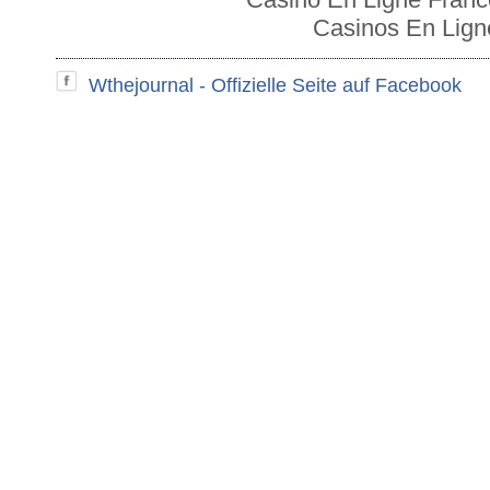
Casinos En Lign
Wthejournal - Offizielle Seite auf Facebook