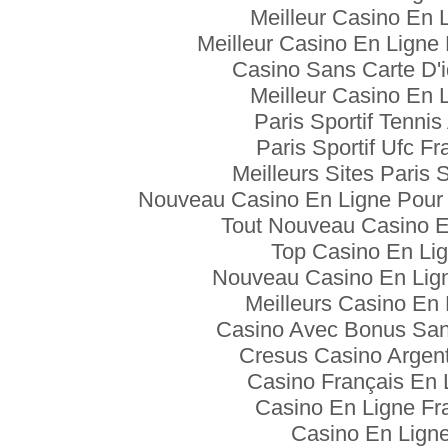
Meilleur Casino En 
Meilleur Casino En Ligne
Casino Sans Carte D'i
Meilleur Casino En 
Paris Sportif Tennis
Paris Sportif Ufc Fr
Meilleurs Sites Paris S
Nouveau Casino En Ligne Pour 
Tout Nouveau Casino E
Top Casino En Li
Nouveau Casino En Lign
Meilleurs Casino En 
Casino Avec Bonus Sa
Cresus Casino Argent 
Casino Français En 
Casino En Ligne Fr
Casino En Lign