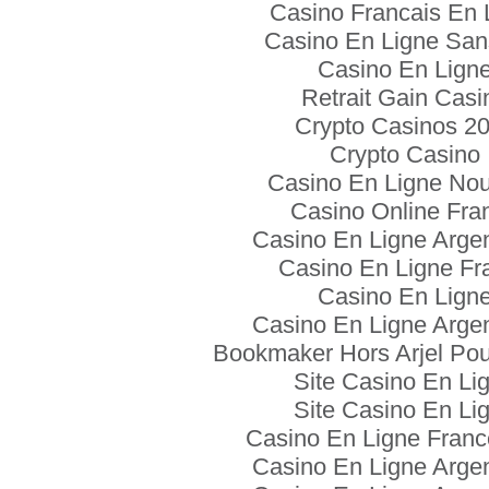
Casino Francais En 
Casino En Ligne San
Casino En Lign
Retrait Gain Casi
Crypto Casinos 2
Crypto Casino
Casino En Ligne No
Casino Online Fra
Casino En Ligne Arge
Casino En Ligne Fr
Casino En Lign
Casino En Ligne Arge
Bookmaker Hors Arjel Pou
Site Casino En Li
Site Casino En Li
Casino En Ligne Franc
Casino En Ligne Arge