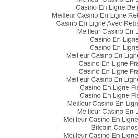
Casino En Ligne Bel
Meilleur Casino En Ligne Ret
Casino En Ligne Avec Retra
Meilleur Casino En 
Casino En Lign
Casino En Lign
Meilleur Casino En Lign
Casino En Ligne Fr
Casino En Ligne Fr
Meilleur Casino En Lign
Casino En Ligne Fi
Casino En Ligne Fi
Meilleur Casino En Lign
Meilleur Casino En 
Meilleur Casino En Ligne
Bitcoin Casinos
Meilleur Casino En Ligne