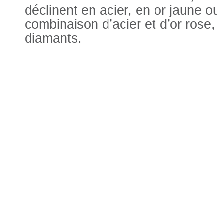
déclinent en acier, en or jaune o
combinaison d’acier et d’or rose,
diamants.