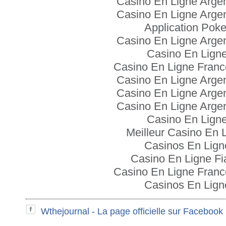
Casino En Ligne Arge
Casino En Ligne Arge
Application Poke
Casino En Ligne Arge
Casino En Lign
Casino En Ligne Franc
Casino En Ligne Arge
Casino En Ligne Arge
Casino En Ligne Arge
Casino En Lign
Meilleur Casino En 
Casinos En Lign
Casino En Ligne Fi
Casino En Ligne Franc
Casinos En Lign
Wthejournal - La page officielle sur Facebook