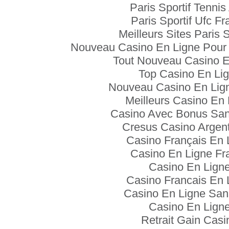
Paris Sportif Tennis
Paris Sportif Ufc Fr
Meilleurs Sites Paris S
Nouveau Casino En Ligne Pour 
Tout Nouveau Casino E
Top Casino En Li
Nouveau Casino En Lign
Meilleurs Casino En 
Casino Avec Bonus Sa
Cresus Casino Argent 
Casino Français En 
Casino En Ligne Fr
Casino En Lign
Casino Francais En 
Casino En Ligne San
Casino En Lign
Retrait Gain Casi