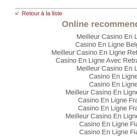
Retour à la liste
Online recommen
Meilleur Casino En 
Casino En Ligne Bel
Meilleur Casino En Ligne Ret
Casino En Ligne Avec Retra
Meilleur Casino En 
Casino En Lign
Casino En Lign
Meilleur Casino En Lign
Casino En Ligne Fr
Casino En Ligne Fr
Meilleur Casino En Lign
Casino En Ligne Fi
Casino En Ligne Fi