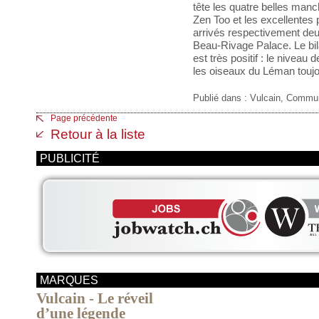
tête les quatre belles manch
Zen Too et les excellentes 
arrivés respectivement deu
Beau-Rivage Palace. Le b
est très positif : le niveau 
les oiseaux du Léman toujo
Publié dans :
Vulcain
,
Commun
Page précédente
Retour à la liste
PUBLICITÉ
MARQUES
Vulcain - Le réveil
d’une légende