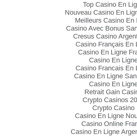
Top Casino En Li
Nouveau Casino En Lign
Meilleurs Casino En 
Casino Avec Bonus Sa
Cresus Casino Argent 
Casino Français En 
Casino En Ligne Fr
Casino En Lign
Casino Francais En 
Casino En Ligne San
Casino En Lign
Retrait Gain Casi
Crypto Casinos 2
Crypto Casino
Casino En Ligne No
Casino Online Fra
Casino En Ligne Arge