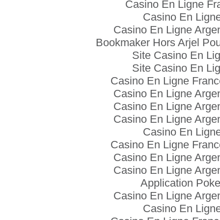
Casino En Ligne Fr
Casino En Lign
Casino En Ligne Arge
Bookmaker Hors Arjel Pou
Site Casino En Li
Site Casino En Li
Casino En Ligne Franc
Casino En Ligne Arge
Casino En Ligne Arge
Casino En Ligne Arge
Casino En Lign
Casino En Ligne Franc
Casino En Ligne Arge
Casino En Ligne Arge
Application Poke
Casino En Ligne Arge
Casino En Lign