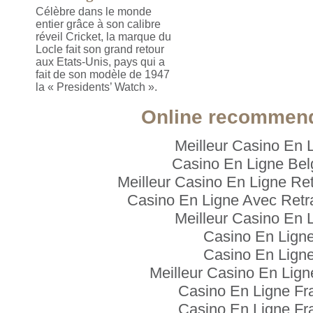
Célèbre dans le monde
entier grâce à son calibre
réveil Cricket, la marque du
Locle fait son grand retour
aux Etats-Unis, pays qui a
fait de son modèle de 1947
la « Presidents’ Watch ».
Online recommen
Meilleur Casino En 
Casino En Ligne Bel
Meilleur Casino En Ligne Ret
Casino En Ligne Avec Retra
Meilleur Casino En 
Casino En Lign
Casino En Lign
Meilleur Casino En Lign
Casino En Ligne Fr
Casino En Ligne Fr