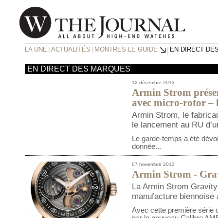
LA UNE
ACTUALITÉS
MONTRES LE GUIDE
EN DIRECT DE
EN DIRECT DES MARQUES
12 décembre 2013
Armin Strom présen
avec micro-rotor – 
Armin Strom, le fabrica
le lancement au RU d’
Le garde-temps a été dévoi
donnée...
07 novembre 2013
Armin Strom - Grav
La Armin Strom Gravity 
manufacture biennoise
Avec cette première série