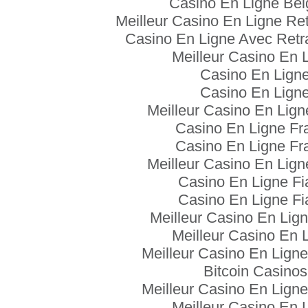
Casino En Ligne Bel
Meilleur Casino En Ligne Ret
Casino En Ligne Avec Retra
Meilleur Casino En 
Casino En Lign
Casino En Lign
Meilleur Casino En Lign
Casino En Ligne Fr
Casino En Ligne Fr
Meilleur Casino En Lign
Casino En Ligne Fi
Casino En Ligne Fi
Meilleur Casino En Lign
Meilleur Casino En 
Meilleur Casino En Ligne
Bitcoin Casinos
Meilleur Casino En Ligne
Meilleur Casino En 