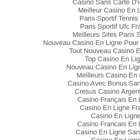
Casino Sans Carte D'i
Meilleur Casino En 
Paris Sportif Tennis
Paris Sportif Ufc Fr
Meilleurs Sites Paris S
Nouveau Casino En Ligne Pour 
Tout Nouveau Casino E
Top Casino En Li
Nouveau Casino En Lign
Meilleurs Casino En 
Casino Avec Bonus Sa
Cresus Casino Argent 
Casino Français En 
Casino En Ligne Fr
Casino En Lign
Casino Francais En 
Casino En Ligne San