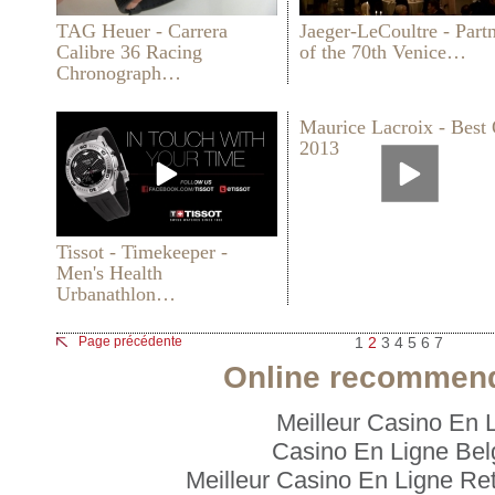
TAG Heuer - Carrera
Jaeger-LeCoultre - Part
Calibre 36 Racing
of the 70th Venice…
Chronograph…
Maurice Lacroix - Best
2013
Tissot - Timekeeper -
Men's Health
Urbanathlon…
Page précédente
1
2
3
4
5
6
7
Online recommen
Meilleur Casino En 
Casino En Ligne Bel
Meilleur Casino En Ligne Ret