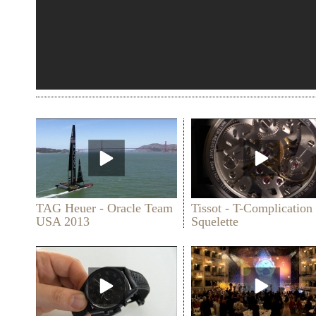
TAG Heuer - Oracle Team
Tissot - T-Complication
USA 2013
Squelette