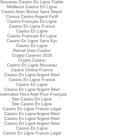
Nouveau Casino En Ligne Fiable
Meilleurs Casino En Ligne
Casino Avec Bonus Sans Depot
Cresus Casino Argent Fictif
Casino Français En Ligne
Casino En Ligne France
Casino En Ligne
Casino Francais En Ligne
Casino En Ligne Sans Kyc
Casino En Ligne
Retrait Gain Casino
Crypto Casinos 2026
Crypto Casino
Casino En Ligne Nouveau
Casino Online France
Casino En Ligne Argent Réel
Casino En Ligne France
Casino En Ligne
Casino En Ligne Argent Réel
ookmaker Hors Arjel Pour Français
Site Casino En Ligne
Site Casino En Ligne
Casino En Ligne France Légal
Casino En Ligne Argent Réel
Casino En Ligne Argent Réel
Casino En Ligne Argent Réel
Casino En Ligne
Casino En Ligne France Légal