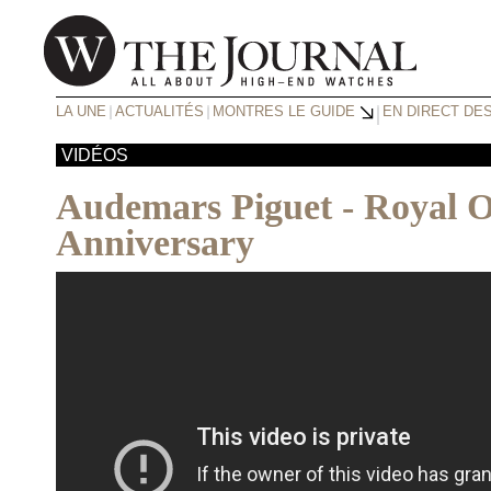
LA UNE
ACTUALITÉS
MONTRES LE GUIDE
EN DIRECT DE
VIDÉOS
Audemars Piguet - Royal 
Anniversary