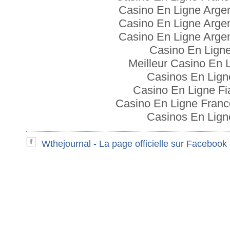
Casino En Ligne Arge
Casino En Ligne Arge
Casino En Ligne Arge
Casino En Lign
Meilleur Casino En 
Casinos En Lign
Casino En Ligne Fi
Casino En Ligne Franc
Casinos En Lign
Wthejournal - La page officielle sur Facebook