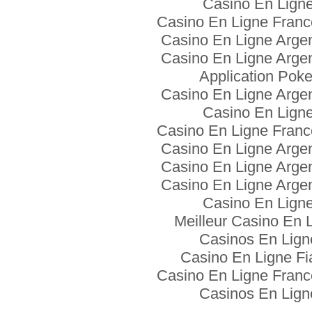
Casino En Lign
Casino En Ligne Franc
Casino En Ligne Arge
Casino En Ligne Arge
Application Poke
Casino En Ligne Arge
Casino En Lign
Casino En Ligne Franc
Casino En Ligne Arge
Casino En Ligne Arge
Casino En Ligne Arge
Casino En Lign
Meilleur Casino En 
Casinos En Lign
Casino En Ligne Fi
Casino En Ligne Franc
Casinos En Lign