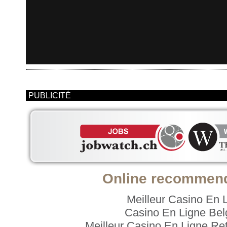
PUBLICITÉ
Online recommen
Meilleur Casino En 
Casino En Ligne Bel
Meilleur Casino En Ligne Ret