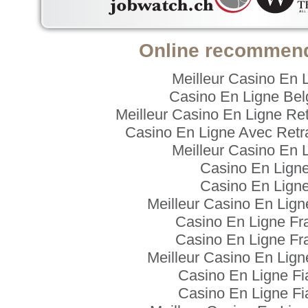
Online recommen
Meilleur Casino En 
Casino En Ligne Bel
Meilleur Casino En Ligne Ret
Casino En Ligne Avec Retra
Meilleur Casino En 
Casino En Lign
Casino En Lign
Meilleur Casino En Lign
Casino En Ligne Fr
Casino En Ligne Fr
Meilleur Casino En Lign
Casino En Ligne Fi
Casino En Ligne Fi