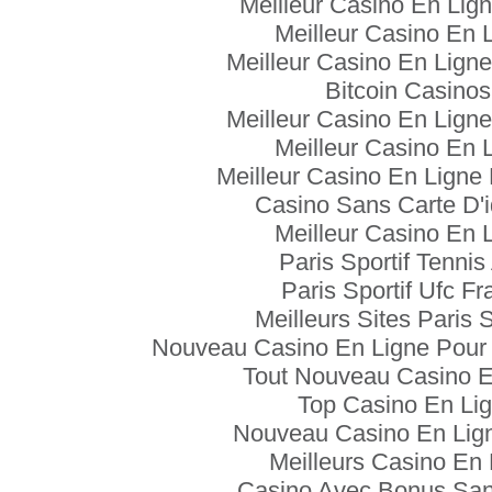
Meilleur Casino En Lign
Meilleur Casino En 
Meilleur Casino En Ligne
Bitcoin Casinos
Meilleur Casino En Ligne
Meilleur Casino En 
Meilleur Casino En Ligne
Casino Sans Carte D'i
Meilleur Casino En 
Paris Sportif Tennis
Paris Sportif Ufc Fr
Meilleurs Sites Paris S
Nouveau Casino En Ligne Pour 
Tout Nouveau Casino E
Top Casino En Li
Nouveau Casino En Lign
Meilleurs Casino En 
Casino Avec Bonus Sa