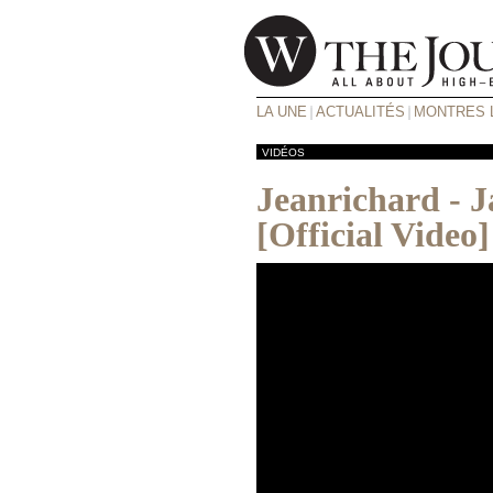
LA UNE
ACTUALITÉS
MONTRES 
VIDÉOS
Jeanrichard - 
[Official Video]