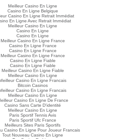
Meilleur Casino En Ligne
Casino En Ligne Belgique
leur Casino En Ligne Retrait Immédiat
sino En Ligne Avec Retrait Immédiat
Meilleur Casino En Ligne
Casino En Ligne
Casino En Ligne
Meilleur Casino En Ligne France
Casino En Ligne France
Casino En Ligne France
Meilleur Casino En Ligne France
Casino En Ligne Fiable
Casino En Ligne Fiable
Meilleur Casino En Ligne Fiable
Meilleur Casino En Ligne
Meilleur Casino En Ligne Francais
Bitcoin Casinos
Meilleur Casino En Ligne Francais
Meilleur Casino En Ligne
eilleur Casino En Ligne De France
Casino Sans Carte D'identité
Meilleur Casino En Ligne
Paris Sportif Tennis Avis
Paris Sportif Ufc France
Meilleurs Sites Paris Sportifs
u Casino En Ligne Pour Joueur Francais
Tout Nouveau Casino En Ligne