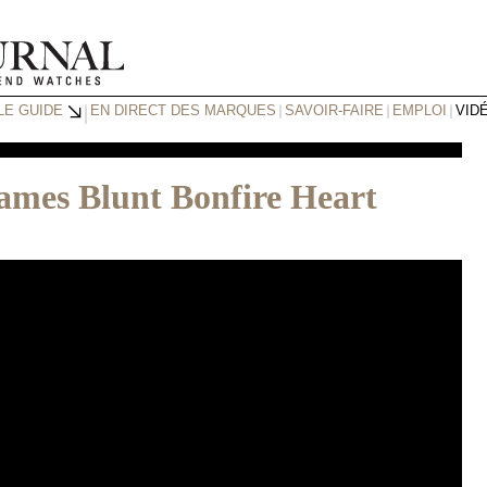
LE GUIDE
EN DIRECT DES MARQUES
SAVOIR-FAIRE
EMPLOI
VID
James Blunt Bonfire Heart