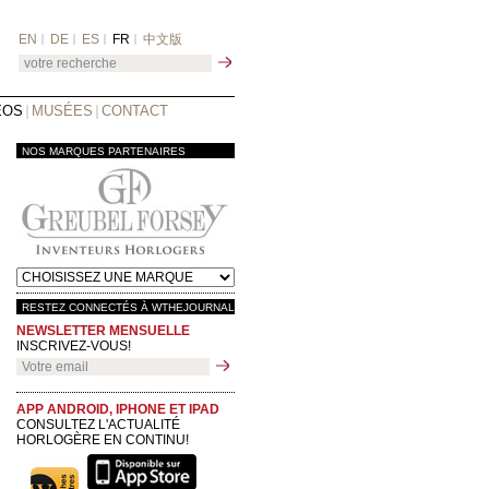
EN
DE
ES
FR
中文版
ÉOS
MUSÉES
CONTACT
NOS MARQUES PARTENAIRES
RESTEZ CONNECTÉS À WTHEJOURNAL
NEWSLETTER MENSUELLE
INSCRIVEZ-VOUS!
APP ANDROID, IPHONE ET IPAD
CONSULTEZ L'ACTUALITÉ
HORLOGÈRE EN CONTINU!