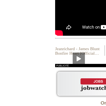
Jeanrichard - James Blunt
Bonfire Heart [Official…
PUBLICITÉ
O