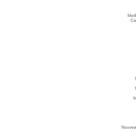
Meil
Ca
M
Nouvea