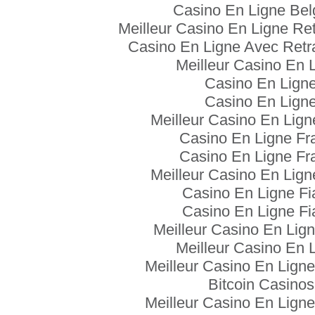
Casino En Ligne Bel
Meilleur Casino En Ligne Ret
Casino En Ligne Avec Retra
Meilleur Casino En 
Casino En Lign
Casino En Lign
Meilleur Casino En Lign
Casino En Ligne Fr
Casino En Ligne Fr
Meilleur Casino En Lign
Casino En Ligne Fi
Casino En Ligne Fi
Meilleur Casino En Lign
Meilleur Casino En 
Meilleur Casino En Ligne
Bitcoin Casinos
Meilleur Casino En Ligne