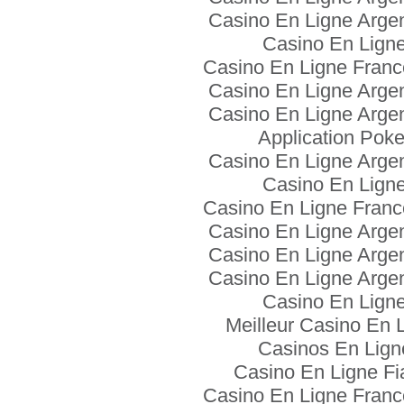
Casino En Ligne Arge
Casino En Lign
Casino En Ligne Franc
Casino En Ligne Arge
Casino En Ligne Arge
Application Poke
Casino En Ligne Arge
Casino En Lign
Casino En Ligne Franc
Casino En Ligne Arge
Casino En Ligne Arge
Casino En Ligne Arge
Casino En Lign
Meilleur Casino En 
Casinos En Lign
Casino En Ligne Fi
Casino En Ligne Franc