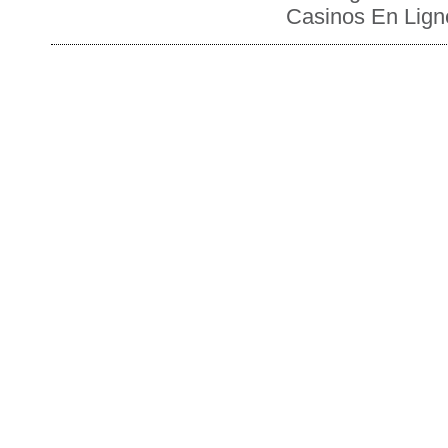
Casinos En Lign