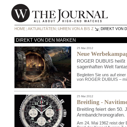
HOME
AKTUALITÄTEN
UHREN VON A BIS Z
DIREKT VON 
DIREKT VON DEN MARKEN
25 Mai 2012
Neue Werbekampag
ROGER DUBUIS heißt Si
sagenhaften Welt fanta
Begleiten Sie uns auf eine
von ROGER DUBUIS – mit 
25 Mai 2012
Breitling - Naviti
Breitling feiert den 50
Armbandchronografen.
Am 24. Mai 1962 reist der 