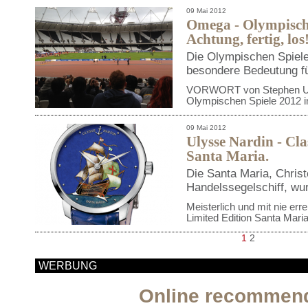
09 Mai 2012
Omega - Olympisch
Achtung, fertig, los
Die Olympischen Spiele
besondere Bedeutung 
VORWORT von Stephen Ur
Olympischen Spiele 2012 i
09 Mai 2012
Ulysse Nardin - Cla
Santa Maria.
Die Santa Maria, Chris
Handelssegelschiff, w
Meisterlich und mit nie erre
Limited Edition Santa Maria
1
2
WERBUNG
Online recommen