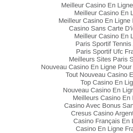
Meilleur Casino En Ligne
Meilleur Casino En 
Meilleur Casino En Ligne
Casino Sans Carte D'i
Meilleur Casino En 
Paris Sportif Tennis
Paris Sportif Ufc Fr
Meilleurs Sites Paris S
Nouveau Casino En Ligne Pour 
Tout Nouveau Casino E
Top Casino En Li
Nouveau Casino En Lign
Meilleurs Casino En 
Casino Avec Bonus Sa
Cresus Casino Argent 
Casino Français En 
Casino En Ligne Fr