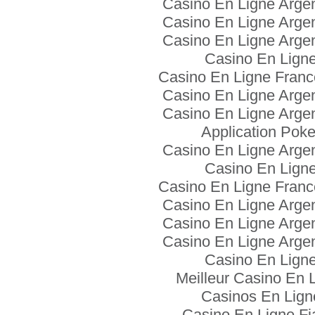
Casino En Ligne Arge
Casino En Ligne Arge
Casino En Ligne Arge
Casino En Lign
Casino En Ligne Franc
Casino En Ligne Arge
Casino En Ligne Arge
Application Poke
Casino En Ligne Arge
Casino En Lign
Casino En Ligne Franc
Casino En Ligne Arge
Casino En Ligne Arge
Casino En Ligne Arge
Casino En Lign
Meilleur Casino En 
Casinos En Lign
Casino En Ligne Fi