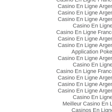
Casino En Ligne Arge
Casino En Ligne Arge
Casino En Ligne Arge
Casino En Lign
Casino En Ligne Franc
Casino En Ligne Arge
Casino En Ligne Arge
Application Poke
Casino En Ligne Arge
Casino En Lign
Casino En Ligne Franc
Casino En Ligne Arge
Casino En Ligne Arge
Casino En Ligne Arge
Casino En Lign
Meilleur Casino En 
Casinos En Lign