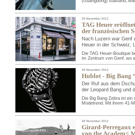
(Guangdong) stattfand, war B
29 November 2012
TAG Heuer eröffnet 
der französischen S
Nach Luzern war Genf 
Heuer in der Schweiz.
Die TAG Heuer-Boutique be
im Zentrum von Genf, wo al
28 November 2012
Hublot - Big Bang
Der Ruf aus dem Dschun
der Leopard Bang und 
Die Big Bang Zebra ist ein 
Modetrend. Mit ihrem 41-M
28 November 2012
Girard-Perregaux e
von the Academ< M