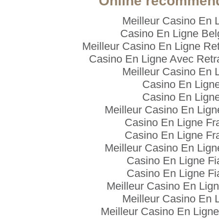
Online recommen
Meilleur Casino En 
Casino En Ligne Bel
Meilleur Casino En Ligne Ret
Casino En Ligne Avec Retra
Meilleur Casino En 
Casino En Lign
Casino En Lign
Meilleur Casino En Lign
Casino En Ligne Fr
Casino En Ligne Fr
Meilleur Casino En Lign
Casino En Ligne Fi
Casino En Ligne Fi
Meilleur Casino En Lign
Meilleur Casino En 
Meilleur Casino En Ligne