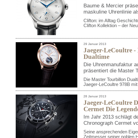
Baume & Mercier präsent
maskuline Uhrenlinie a
Clifton: im Alltag Geschicht
Clifton Kollektion – der Ne
29 Januar 2013
Jaeger-LeCoultre -
Dualtime
Die Uhrenmanufaktur a
präsentiert die Master 
Die Master Tourbillon Dual
Jaeger-LeCoultre 978B mit 
28 Januar 2013
Jaeger-LeCoultre 
Cermet Die Legende
Im Jahr 2013 schlägt d
Chronograph Cermet v
Seine ansprechenden Eigen
Zeitmesser seiner noblen He