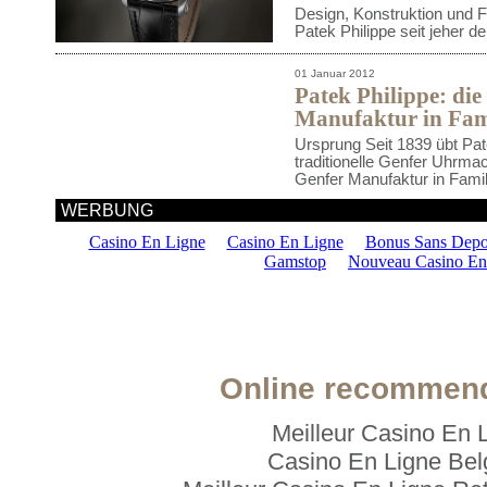
Design, Konstruktion und 
Patek Philippe seit jeher d
01 Januar 2012
Patek Philippe: die
Manufaktur in Fami
Ursprung Seit 1839 übt Pat
traditionelle Genfer Uhrma
Genfer Manufaktur in Familie
WERBUNG
Online recommen
Meilleur Casino En 
Casino En Ligne Bel