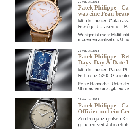
29 August 2013
Patek Philippe - Ca
was eine Frau brau
Mit der neuen Calatrav
Roségold präsentiert P
Weniger ist mehr Multifunkti
modernen Zivilisation. Ums
27 August 2013
Patek Philippe - R
Days, Day & Date I
Mit der neuen Patek Ph
Referenz 5200 Gondol
Echte Handarbeit Unter de
Uhrmacherkunst gibt es viel
23 August 2013
Patek Philippe - Ca
Offizier und ein G
Zu den ganz großen Kre
gehören seit Jahrzehnt