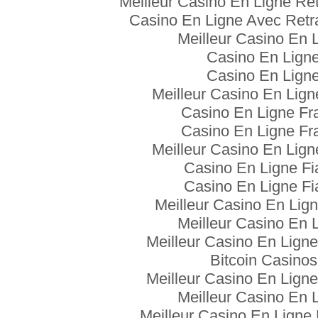
Meilleur Casino En Ligne Ret
Casino En Ligne Avec Retra
Meilleur Casino En 
Casino En Lign
Casino En Lign
Meilleur Casino En Lign
Casino En Ligne Fr
Casino En Ligne Fr
Meilleur Casino En Lign
Casino En Ligne Fi
Casino En Ligne Fi
Meilleur Casino En Lign
Meilleur Casino En 
Meilleur Casino En Ligne
Bitcoin Casinos
Meilleur Casino En Ligne
Meilleur Casino En 
Meilleur Casino En Ligne