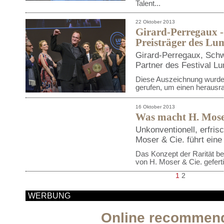
Talent...
22 Oktober 2013
Girard-Perregaux -
Preisträger des Lu
Girard-Perregaux, Sch
Partner des Festival L
Diese Auszeichnung wurde 
gerufen, um einen herausra
16 Oktober 2013
Was macht H. Mose
Unkonventionell, erfris
Moser & Cie. führt eine
Das Konzept der Rarität be
von H. Moser & Cie. geferti
1
2
WERBUNG
Online recommen