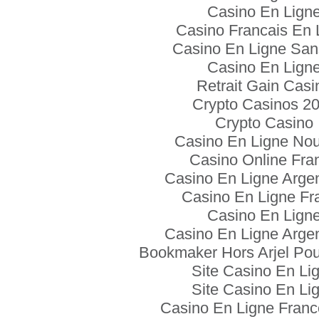
Casino En Lign
Casino Francais En 
Casino En Ligne San
Casino En Lign
Retrait Gain Casi
Crypto Casinos 2
Crypto Casino
Casino En Ligne No
Casino Online Fra
Casino En Ligne Arge
Casino En Ligne Fr
Casino En Lign
Casino En Ligne Arge
Bookmaker Hors Arjel Pou
Site Casino En Li
Site Casino En Li
Casino En Ligne Franc