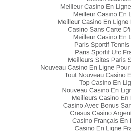
Meilleur Casino En Ligne
Meilleur Casino En 
Meilleur Casino En Ligne
Casino Sans Carte D'i
Meilleur Casino En 
Paris Sportif Tennis
Paris Sportif Ufc Fr
Meilleurs Sites Paris S
Nouveau Casino En Ligne Pour 
Tout Nouveau Casino E
Top Casino En Li
Nouveau Casino En Lign
Meilleurs Casino En 
Casino Avec Bonus Sa
Cresus Casino Argent 
Casino Français En 
Casino En Ligne Fr