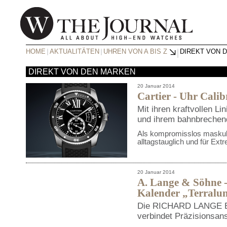
HOME
AKTUALITÄTEN
UHREN VON A BIS Z
DIREKT VON 
DIREKT VON DEN MARKEN
20 Januar 2014
Cartier - Uhr Calib
Mit ihren kraftvollen L
und ihrem bahnbreche
Als kompromisslos maskulin
alltagstauglich und für Extre
20 Januar 2014
A. Lange & Söhne -
Kalender „Terralu
Die RICHARD LANGE 
verbindet Präzisionsa