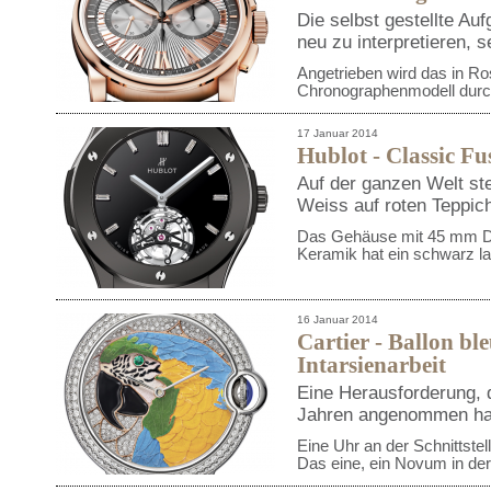
Die selbst gestellte Au
neu zu interpretieren, 
Angetrieben wird das in Ro
Chronographenmodell durch
17 Januar 2014
Hublot - Classic F
Auf der ganzen Welt st
Weiss auf roten Teppi
Das Gehäuse mit 45 mm Du
Keramik hat ein schwarz lac
16 Januar 2014
Cartier - Ballon bl
Intarsienarbeit
Eine Herausforderung, d
Jahren angenommen h
Eine Uhr an der Schnittstel
Das eine, ein Novum in der 