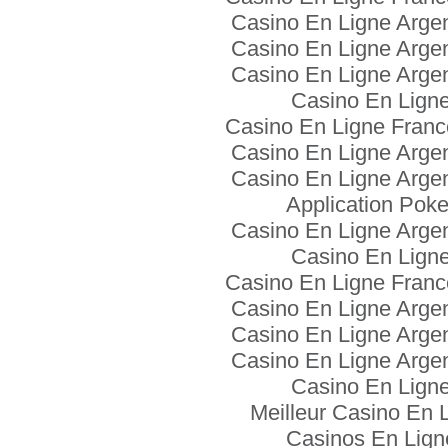
Casino En Ligne Arge
Casino En Ligne Arge
Casino En Ligne Arge
Casino En Lign
Casino En Ligne Franc
Casino En Ligne Arge
Casino En Ligne Arge
Application Poke
Casino En Ligne Arge
Casino En Lign
Casino En Ligne Franc
Casino En Ligne Arge
Casino En Ligne Arge
Casino En Ligne Arge
Casino En Lign
Meilleur Casino En 
Casinos En Lign