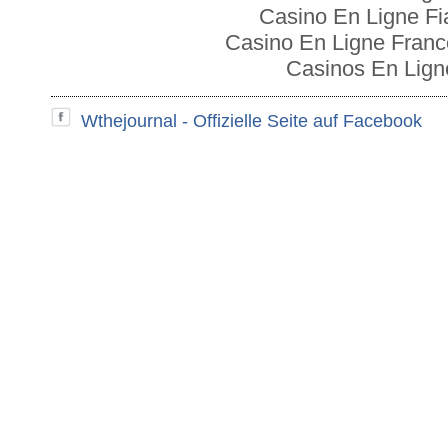
Casino En Ligne Fi
Casino En Ligne Franc
Casinos En Lign
Wthejournal - Offizielle Seite auf Facebook