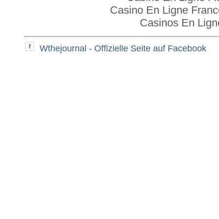
Casino En Ligne Franc
Casinos En Lign
Wthejournal - Offizielle Seite auf Facebook