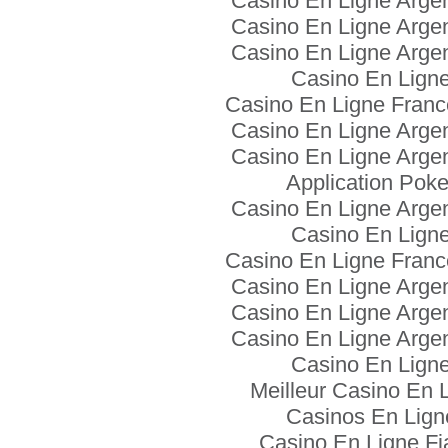
Casino En Ligne Arge
Casino En Ligne Arge
Casino En Ligne Arge
Casino En Lign
Casino En Ligne Franc
Casino En Ligne Arge
Casino En Ligne Arge
Application Poke
Casino En Ligne Arge
Casino En Lign
Casino En Ligne Franc
Casino En Ligne Arge
Casino En Ligne Arge
Casino En Ligne Arge
Casino En Lign
Meilleur Casino En 
Casinos En Lign
Casino En Ligne Fi