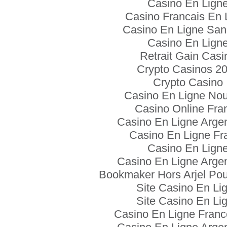
Casino En Lign
Casino Francais En 
Casino En Ligne San
Casino En Lign
Retrait Gain Casi
Crypto Casinos 2
Crypto Casino
Casino En Ligne No
Casino Online Fra
Casino En Ligne Arge
Casino En Ligne Fr
Casino En Lign
Casino En Ligne Arge
Bookmaker Hors Arjel Pou
Site Casino En Li
Site Casino En Li
Casino En Ligne Franc