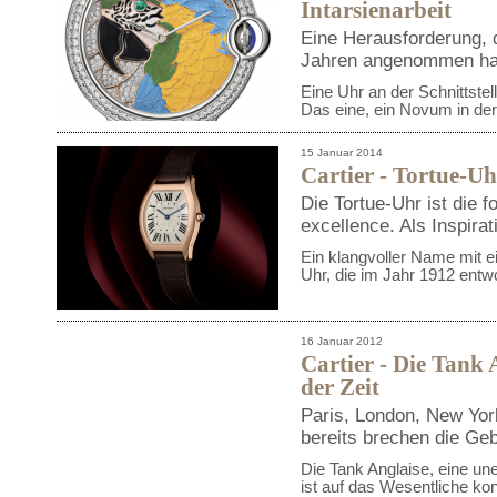
Intarsienarbeit
Eine Herausforderung, d
Jahren angenommen h
Eine Uhr an der Schnittstel
Das eine, ein Novum in der 
15 Januar 2014
Cartier - Tortue-Uh
Die Tortue-Uhr ist die 
excellence. Als Inspira
Ein klangvoller Name mit e
Uhr, die im Jahr 1912 entwo
16 Januar 2012
Cartier - Die Tank 
der Zeit
Paris, London, New Yor
bereits brechen die G
Die Tank Anglaise, eine u
ist auf das Wesentliche konz