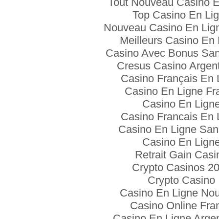
Tout Nouveau Casino E
Top Casino En Li
Nouveau Casino En Lign
Meilleurs Casino En 
Casino Avec Bonus Sa
Cresus Casino Argent 
Casino Français En 
Casino En Ligne Fr
Casino En Lign
Casino Francais En 
Casino En Ligne San
Casino En Lign
Retrait Gain Casi
Crypto Casinos 2
Crypto Casino
Casino En Ligne No
Casino Online Fra
Casino En Ligne Arge