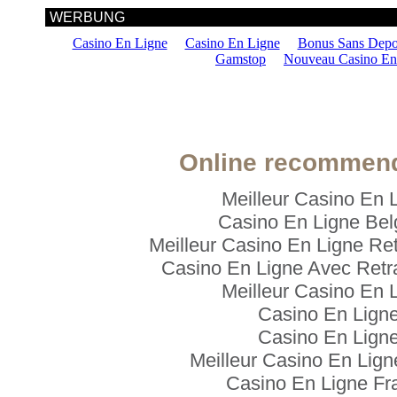
WERBUNG
Online recommen
Meilleur Casino En 
Casino En Ligne Bel
Meilleur Casino En Ligne Ret
Casino En Ligne Avec Retra
Meilleur Casino En 
Casino En Lign
Casino En Lign
Meilleur Casino En Lign
Casino En Ligne Fr