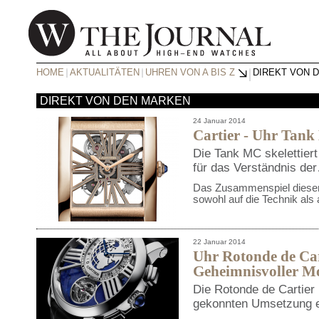
HOME
AKTUALITÄTEN
UHREN VON A BIS Z
DIREKT VON 
DIREKT VON DEN MARKEN
24 Januar 2014
Cartier - Uhr Tank 
Die Tank MC skelettiert
für das Verständnis de
Das Zusammenspiel dieser b
sowohl auf die Technik als a
22 Januar 2014
Uhr Rotonde de Ca
Geheimnisvoller M
Die Rotonde de Cartier
gekonnten Umsetzung 