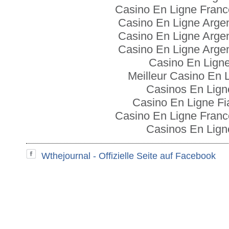
Casino En Ligne Franc
Casino En Ligne Arge
Casino En Ligne Arge
Casino En Ligne Arge
Casino En Lign
Meilleur Casino En 
Casinos En Lign
Casino En Ligne Fi
Casino En Ligne Franc
Casinos En Lign
Wthejournal - Offizielle Seite auf Facebook